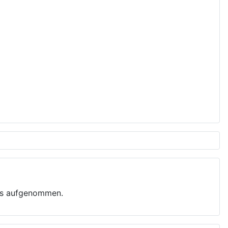
bes aufgenommen.