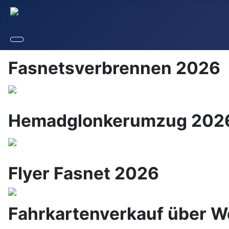
Fasnetsverbrennen 2026
Hemadglonkerumzug 202
Flyer Fasnet 2026
Fahrkartenverkauf über 