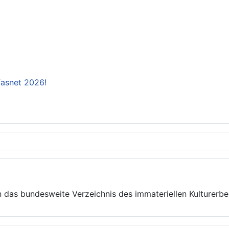
 Fasnet 2026!
 das bundesweite Verzeichnis des immateriellen Kulturer