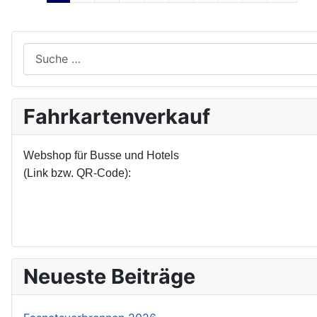
Suchen
Fahrkartenverkauf
Webshop für Busse und Hotels
(Link bzw. QR-Code):
Neueste Beiträge