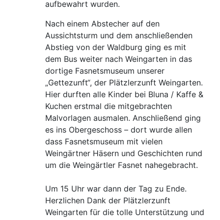
aufbewahrt wurden.
Nach einem Abstecher auf den
Aussichtsturm und dem anschließenden
Abstieg von der Waldburg ging es mit
dem Bus weiter nach Weingarten in das
dortige Fasnetsmuseum unserer
„Gettezunft“, der Plätzlerzunft Weingarten.
Hier durften alle Kinder bei Bluna / Kaffe &
Kuchen erstmal die mitgebrachten
Malvorlagen ausmalen. Anschließend ging
es ins Obergeschoss – dort wurde allen
dass Fasnetsmuseum mit vielen
Weingärtner Häsern und Geschichten rund
um die Weingärtler Fasnet nahegebracht.
Um 15 Uhr war dann der Tag zu Ende.
Herzlichen Dank der Plätzlerzunft
Weingarten für die tolle Unterstützung und