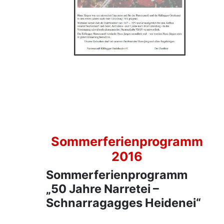
Sommerferienprogramm
2016
Sommerferienprogramm
„50 Jahre Narretei –
Schnarragagges Heidenei“