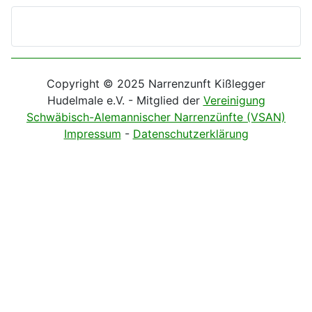
Copyright © 2025 Narrenzunft Kißlegger
Hudelmale e.V. - Mitglied der
Vereinigung
Schwäbisch-Alemannischer Narrenzünfte (VSAN)
Impressum
-
Datenschutzerklärung