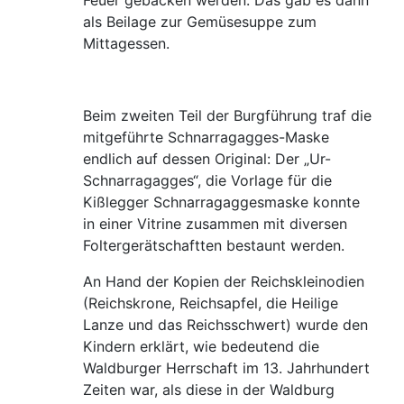
als Beilage zur Gemüsesuppe zum
Mittagessen.
Beim zweiten Teil der Burgführung traf die
mitgeführte Schnarragagges-Maske
endlich auf dessen Original: Der „Ur-
Schnarragagges“, die Vorlage für die
Kißlegger Schnarragaggesmaske konnte
in einer Vitrine zusammen mit diversen
Foltergerätschaftten bestaunt werden.
An Hand der Kopien der Reichskleinodien
(Reichskrone, Reichsapfel, die Heilige
Lanze und das Reichsschwert) wurde den
Kindern erklärt, wie bedeutend die
Waldburger Herrschaft im 13. Jahrhundert
Zeiten war, als diese in der Waldburg