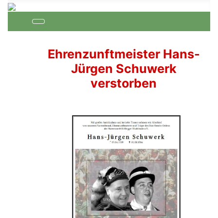
Ehrenzunftmeister Hans-
Jürgen Schuwerk
verstorben