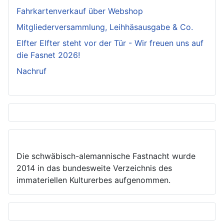
Fahrkartenverkauf über Webshop
Mitgliederversammlung, Leihhäsausgabe & Co.
Elfter Elfter steht vor der Tür - Wir freuen uns auf
die Fasnet 2026!
Nachruf
Die schwäbisch-alemannische Fastnacht wurde
2014 in das bundesweite Verzeichnis des
immateriellen Kulturerbes aufgenommen.