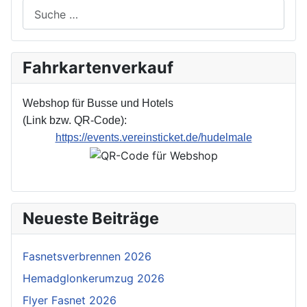
Suchen
Fahrkartenverkauf
Webshop für Busse und Hotels
(Link bzw. QR-Code):
https://events.vereinsticket.de/hudelmale
Neueste Beiträge
Fasnetsverbrennen 2026
Hemadglonkerumzug 2026
Flyer Fasnet 2026