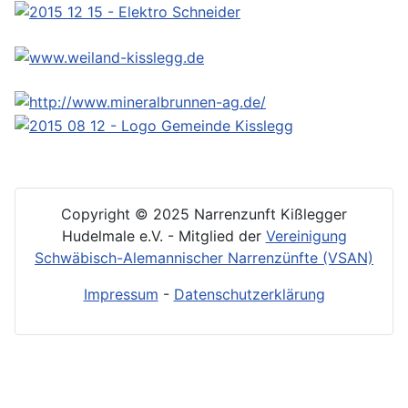
Copyright © 2025 Narrenzunft Kißlegger
Hudelmale e.V. - Mitglied der
Vereinigung
Schwäbisch-Alemannischer Narrenzünfte (VSAN)
Impressum
-
Datenschutzerklärung