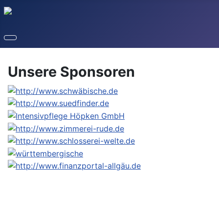
Unsere Sponsoren