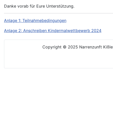
Danke vorab für Eure Unterstützung.
Anlage 1: Teilnahmebedingungen
Anlage 2: Anschreiben Kindermalwettbewerb 2024
Copyright © 2025 Narrenzunft Kißleg