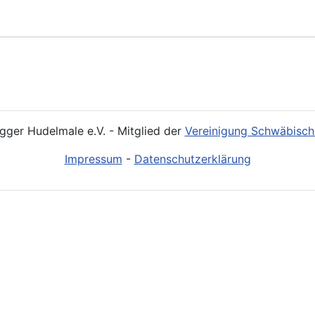
ger Hudelmale e.V. - Mitglied der
Vereinigung Schwäbisch
Impressum
-
Datenschutzerklärung