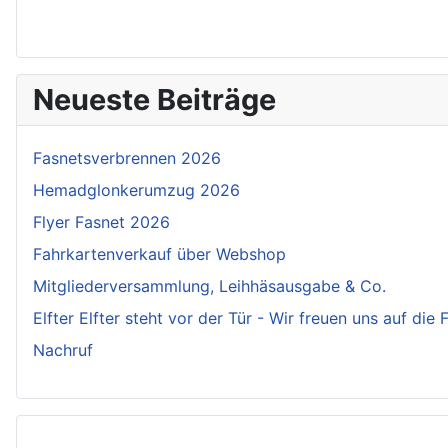
Neueste Beiträge
Fasnetsverbrennen 2026
Hemadglonkerumzug 2026
Flyer Fasnet 2026
Fahrkartenverkauf über Webshop
Mitgliederversammlung, Leihhäsausgabe & Co.
Elfter Elfter steht vor der Tür - Wir freuen uns auf die
Nachruf