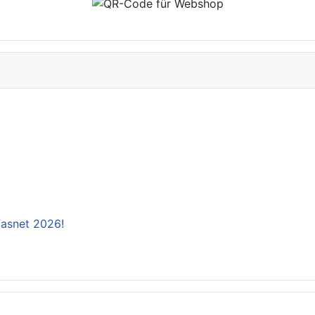
 Fasnet 2026!