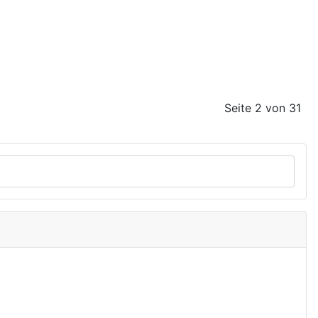
Seite 2 von 31