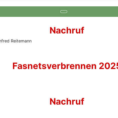
Nachruf
Fasnetsverbrennen 202
Nachruf