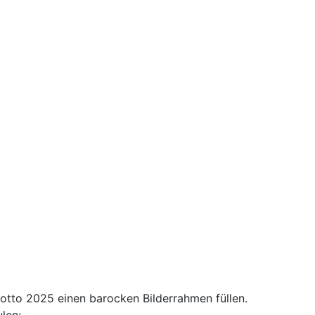
otto 2025 einen barocken Bilderrahmen füllen.
len: