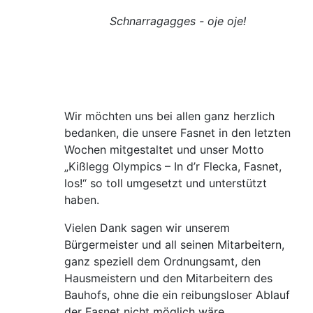
Schnarragagges - oje oje!
Wir möchten uns bei allen ganz herzlich
bedanken, die unsere Fasnet in den letzten
Wochen mitgestaltet und unser Motto
„Kißlegg Olympics – In d’r Flecka, Fasnet,
los!“ so toll umgesetzt und unterstützt
haben.
Vielen Dank sagen wir unserem
Bürgermeister und all seinen Mitarbeitern,
ganz speziell dem Ordnungsamt, den
Hausmeistern und den Mitarbeitern des
Bauhofs, ohne die ein reibungsloser Ablauf
der Fasnet nicht möglich wäre.