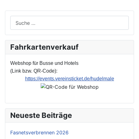
Suchen
Fahrkartenverkauf
Webshop für Busse und Hotels
(Link bzw. QR-Code):
https://events.vereinsticket.de/hudelmale
Neueste Beiträge
Fasnetsverbrennen 2026