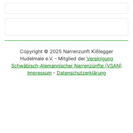
Copyright © 2025 Narrenzunft Kißlegger
Hudelmale e.V. - Mitglied der
Vereinigung
Schwäbisch-Alemannischer Narrenzünfte (VSAN)
Impressum
-
Datenschutzerklärung