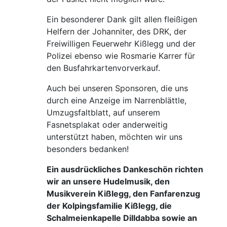
Ein besonderer Dank gilt allen fleißigen
Helfern der Johanniter, des DRK, der
Freiwilligen Feuerwehr Kißlegg und der
Polizei ebenso wie Rosmarie Karrer für
den Busfahrkartenvorverkauf.
Auch bei unseren Sponsoren, die uns
durch eine Anzeige im Narrenblättle,
Umzugsfaltblatt, auf unserem
Fasnetsplakat oder anderweitig
unterstützt haben, möchten wir uns
besonders bedanken!
Ein ausdrückliches Dankeschön richten
wir an unsere Hudelmusik, den
Musikverein Kißlegg, den Fanfarenzug
der Kolpingsfamilie Kißlegg, die
Schalmeienkapelle Dilldabba sowie an