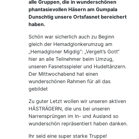
alle Gruppen, die in wunderschönen
phantasievollen Häsern am Gumpala
Dunschtig unsere Ortsfasnet bereichert
haben.
Schön
war sicherlich auch zu Beginn
gleich der Hemadglonkerumzug am
„Hemadgloner Migdig“: „Vergelt’s Gott“
hier an alle Teilnehmer beim Umzug,
unseren Fasnetsspieler und Hudeltänzern.
Der Mittwochabend hat einen
wunderschönen Rahmen für all das
gebildet
Zu guter Letzt wollen wir unseren aktiven
HÄSTRÄGERN, die uns bei unseren
Narrensprüngen im In- und Ausland so
wunderschön repräsentiert haben danken.
Ihr seid eine super starke Truppe!