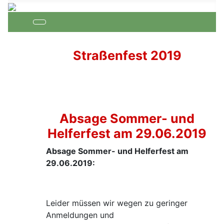
Straßenfest 2019
Absage Sommer- und
Helferfest am 29.06.2019
Absage Sommer- und Helferfest am
29.06.2019:
Leider müssen wir wegen zu geringer
Anmeldungen und