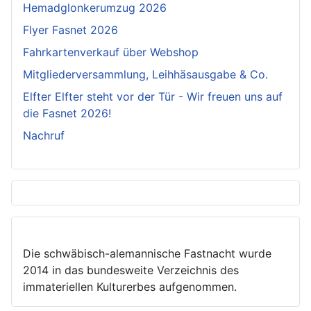
Hemadglonkerumzug 2026
Flyer Fasnet 2026
Fahrkartenverkauf über Webshop
Mitgliederversammlung, Leihhäsausgabe & Co.
Elfter Elfter steht vor der Tür - Wir freuen uns auf
die Fasnet 2026!
Nachruf
Die schwäbisch-alemannische Fastnacht wurde
2014 in das bundesweite Verzeichnis des
immateriellen Kulturerbes aufgenommen.