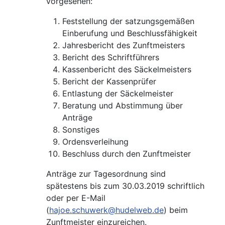
vorgesehen:
Feststellung der satzungsgemäßen
Einberufung und Beschlussfähigkeit
Jahresbericht des Zunftmeisters
Bericht des Schriftführers
Kassenbericht des Säckelmeisters
Bericht der Kassenprüfer
Entlastung der Säckelmeister
Beratung und Abstimmung über
Anträge
Sonstiges
Ordensverleihung
Beschluss durch den Zunftmeister
Anträge zur Tagesordnung sind
spätestens bis zum 30.03.2019 schriftlich
oder per E-Mail
(
hajoe.schuwerk@hudelweb.de
) beim
Zunftmeister einzureichen.