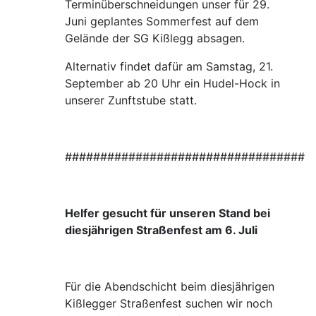
Terminüberschneidungen unser für 29.
Juni geplantes Sommerfest auf dem
Gelände der SG Kißlegg absagen.
Alternativ findet dafür am Samstag, 21.
September ab 20 Uhr ein Hudel-Hock in
unserer Zunftstube statt.
###################################
Helfer gesucht für unseren Stand bei
diesjährigen Straßenfest am 6. Juli
Für die Abendschicht beim diesjährigen
Kißlegger Straßenfest suchen wir noch