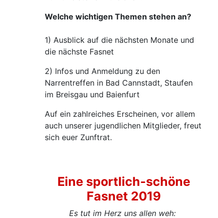
Welche wichtigen Themen stehen an?
1) Ausblick auf die nächsten Monate und
die nächste Fasnet
2) Infos und Anmeldung zu den
Narrentreffen in Bad Cannstadt, Staufen
im Breisgau und Baienfurt
Auf ein zahlreiches Erscheinen, vor allem
auch unserer jugendlichen Mitglieder, freut
sich euer Zunftrat.
Eine sportlich-schöne
Fasnet 2019
Es tut im Herz uns allen weh: