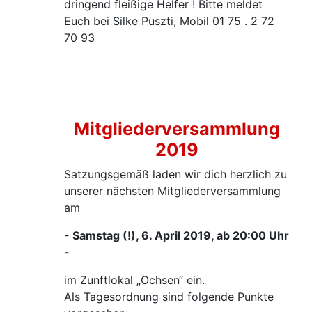
dringend fleißige Helfer ! Bitte meldet
Euch bei Silke Puszti, Mobil 01 75 . 2 72
70 93
Mitgliederversammlung
2019
Satzungsgemäß laden wir dich herzlich zu
unserer nächsten Mitgliederversammlung
am
- Samstag (!), 6. April 2019, ab 20:00 Uhr
-
im Zunftlokal „Ochsen“ ein.
Als Tagesordnung sind folgende Punkte