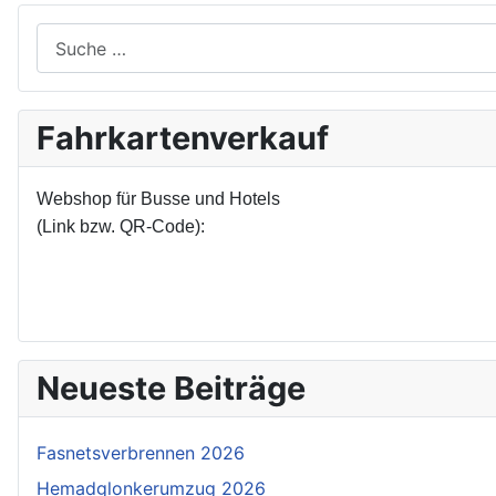
Suchen
Fahrkartenverkauf
Webshop für Busse und Hotels
(Link bzw. QR-Code):
Neueste Beiträge
Fasnetsverbrennen 2026
Hemadglonkerumzug 2026