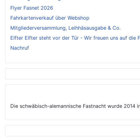
Flyer Fasnet 2026
Fahrkartenverkauf über Webshop
Mitgliederversammlung, Leihhäsausgabe & Co.
Elfter Elfter steht vor der Tür - Wir freuen uns auf die
Nachruf
Die schwäbisch-alemannische Fastnacht wurde 2014 in