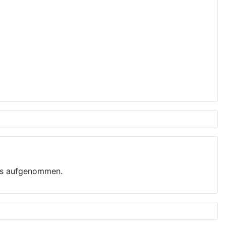
bes aufgenommen.