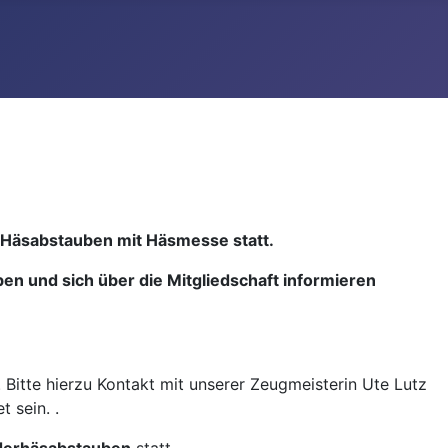
le Häsabstauben mit Häsmesse statt.
aben und sich über die Mitgliedschaft informieren
Bitte hierzu Kontakt mit unserer Zeugmeisterin Ute Lutz
t sein.
.