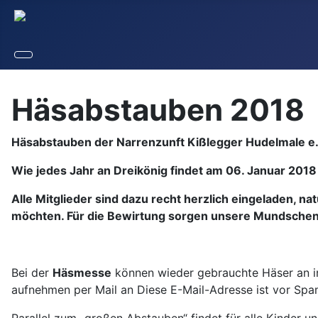
Häsabstauben 2018
Häsabstauben der Narrenzunft Kißlegger Hudelmale e.
Wie jedes Jahr an Dreikönig findet am 06. Januar 2018
Alle Mitglieder sind dazu recht herzlich eingeladen, na
möchten. Für die Bewirtung sorgen unsere Mundschen
Bei der
Häsmesse
können wieder gebrauchte Häser an in
aufnehmen per Mail an
Diese E-Mail-Adresse ist vor Spa