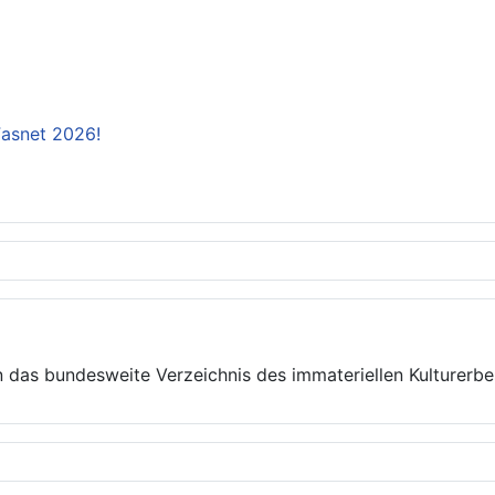
 Fasnet 2026!
 das bundesweite Verzeichnis des immateriellen Kulturer